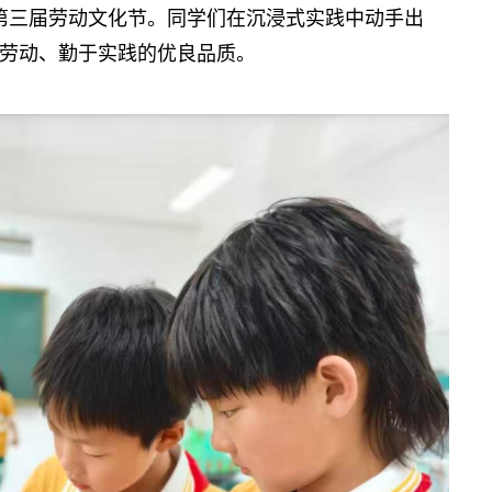
第三届劳动文化节。同学们在沉浸式实践中动手出
劳动、勤于实践的优良品质。