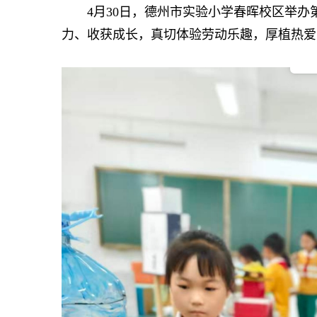
4月30日，德州市实验小学春晖校区举办
力、收获成长，真切体验劳动乐趣，厚植热爱