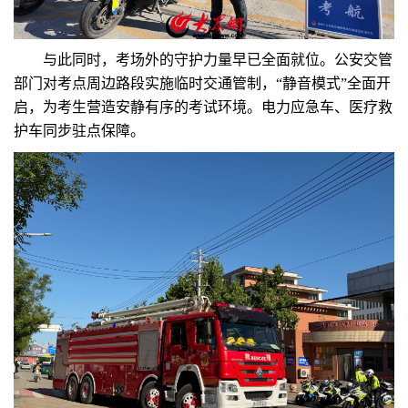
与此同时，考场外的守护力量早已全面就位。公安交管
部门对考点周边路段实施临时交通管制，“静音模式”全面开
启，为考生营造安静有序的考试环境。电力应急车、医疗救
护车同步驻点保障。