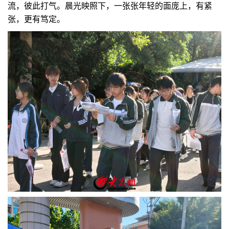
流，彼此打气。晨光映照下，一张张年轻的面庞上，有紧
张，更有笃定。