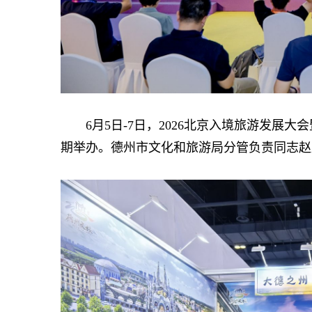
6月5日-7日，2026北京入境旅游发展大
期举办。德州市文化和旅游局分管负责同志赵