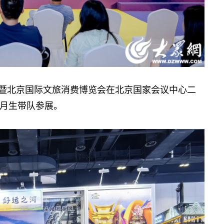
会暨北京国际文旅消费博览会在北京国家会议中心二
月生带队参展。