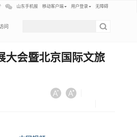
山东手机报
移动客户端
用户登录
无障碍
访问
发展大会暨北京国际文旅