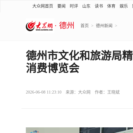
大众网首页
要闻
时评
山东
读书
体育
娱乐
· 德州
首页
>
德州新闻
>
德州市文化和旅游局精
消费博览会
2026-06-08 11:23:10 来源：大众网 作者：王晓斌