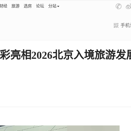
财经
旅游
选房
论坛
分站
手机
彩亮相2026北京入境旅游