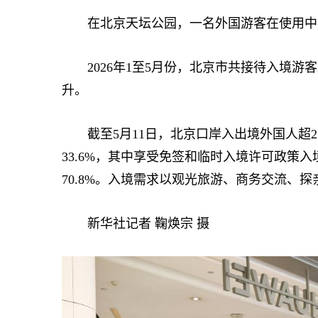
在北京天坛公园，一名外国游客在使用中国
2026年1至5月份，北京市共接待入境游客2
升。
截至5月11日，北京口岸入出境外国人超25
33.6%，其中享受免签和临时入境许可政策入
70.8%。入境需求以观光旅游、商务交流、
新华社记者 鞠焕宗 摄