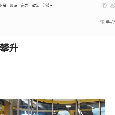
财经
旅游
选房
论坛
分站
手机
攀升