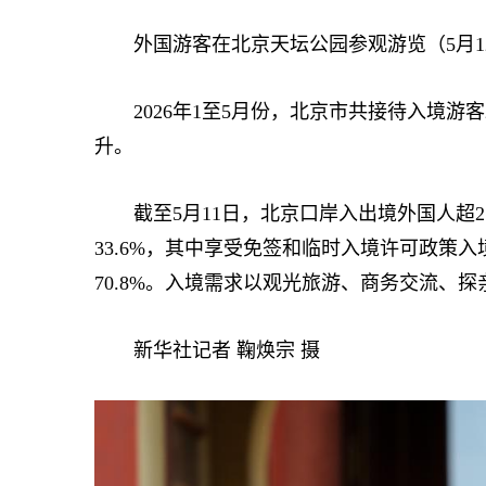
外国游客在北京天坛公园参观游览（5月1
2026年1至5月份，北京市共接待入境游客2
升。
截至5月11日，北京口岸入出境外国人超25
33.6%，其中享受免签和临时入境许可政策入
70.8%。入境需求以观光旅游、商务交流、
新华社记者 鞠焕宗 摄