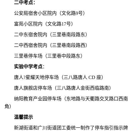
二中考点：
公安局宿舍小区院内（文化路9号）
富苑小区院内（文化路17号）
二中东宿舍院内（三里巷南段路东）
二中西宿舍院内（三里巷南段路西）
三里巷停车场（三里巷中段路东）
实验中学考点
：
唐人?星耀天地停车场（三八路唐人 CD 座）
唐人旗舰店停车场（三八路唐人金街西临路南）
纳阳教育产业园停车场（东地路与天衢路交叉路口西南
角）
温馨提示
新湖街道和广川街道团工委统一制作了停车指引指示牌