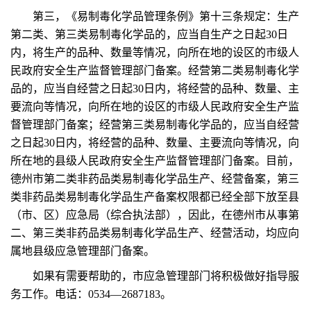
第三，《易制毒化学品管理条例》第十三条规定：生产
第二类、第三类易制毒化学品的，应当自生产之日起30日
内，将生产的品种、数量等情况，向所在地的设区的市级人
民政府安全生产监督管理部门备案。经营第二类易制毒化学
品的，应当自经营之日起30日内，将经营的品种、数量、主
要流向等情况，向所在地的设区的市级人民政府安全生产监
督管理部门备案；经营第三类易制毒化学品的，应当自经营
之日起30日内，将经营的品种、数量、主要流向等情况，向
所在地的县级人民政府安全生产监督管理部门备案。目前，
德州市第二类非药品类易制毒化学品生产、经营备案，第三
类非药品类易制毒化学品生产备案权限都已经全部下放至县
（市、区）应急局（综合执法部），因此，在德州市从事第
二、第三类非药品类易制毒化学品生产、经营活动，均应向
属地县级应急管理部门备案。
如果有需要帮助的，市应急管理部门将积极做好指导服
务工作。电话：0534—2687183。