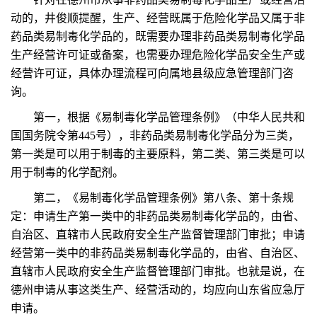
动的，井俊顺提醒，生产、经营既属于危险化学品又属于非
药品类易制毒化学品的，既需要办理非药品类易制毒化学品
生产经营许可证或备案，也需要办理危险化学品安全生产或
经营许可证，具体办理流程可向属地县级应急管理部门咨
询。
第一，根据《易制毒化学品管理条例》（中华人民共和
国国务院令第445号），非药品类易制毒化学品分为三类，
第一类是可以用于制毒的主要原料，第二类、第三类是可以
用于制毒的化学配剂。
第二，《易制毒化学品管理条例》第八条、第十条规
定：申请生产第一类中的非药品类易制毒化学品的，由省、
自治区、直辖市人民政府安全生产监督管理部门审批；申请
经营第一类中的非药品类易制毒化学品的，由省、自治区、
直辖市人民政府安全生产监督管理部门审批。也就是说，在
德州申请从事这类生产、经营活动的，均应向山东省应急厅
申请。