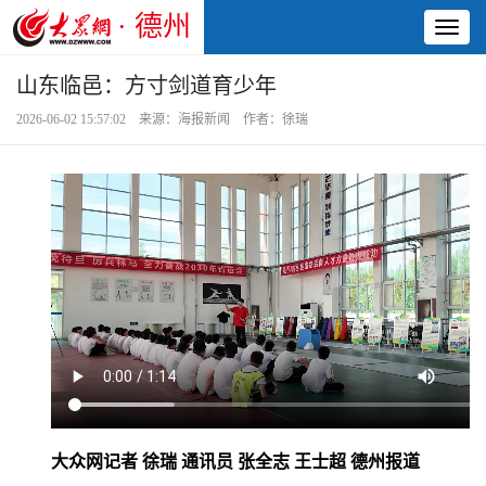
· 德州
Toggl
naviga
山东临邑：方寸剑道育少年
2026-06-02 15:57:02 来源：海报新闻 作者：徐瑞
大众网记者 徐瑞 通讯员 张全志 王士超 德州报道