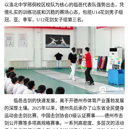
以洛北中学邢侗校区校队为核心的临邑代表队强势出击，凭
借扎实的训练功底和沉稳的赛场心态，包揽U14花剑男子组
冠、亚、季军，U12花剑女子组第三名。
临邑击剑的快速发展，离不开德州市体育产业蓬勃发展
的深厚土壤。2025年以来，德州先后承办了山东省全民健身
运动会击剑比赛、中国击剑协会D级认证赛事——德州市击
剑公开赛等多项高规格赛事。一系列高密度、多层次的活动