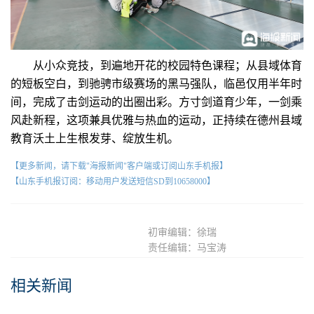
从小众竞技，到遍地开花的校园特色课程；从县域体育
的短板空白，到驰骋市级赛场的黑马强队，临邑仅用半年时
间，完成了击剑运动的出圈出彩。
方寸剑道育少年，一剑乘
风赴新程，这项兼具优雅与热血的运动，正持续在德州县域
教育沃土上生根发芽、绽放生机。
【更多新闻，请下载"海报新闻"客户端或订阅山东手机报】
【山东手机报订阅：移动用户发送短信SD到10658000】
初审编辑：徐瑞
责任编辑：马宝涛
相关新闻