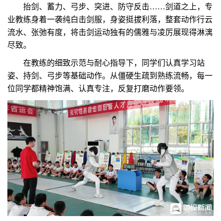
抬剑、蓄力、弓步、突进、防守反击……剑道之上，专
业教练身着一袭纯白击剑服，身姿挺拔利落，整套动作行云
流水、张弛有度，将击剑运动独有的儒雅与凌厉展现得淋漓
尽致。
在教练的细致示范与耐心指导下，同学们认真学习站
姿、持剑、弓步等基础动作。从僵硬生疏到熟练流畅，每一
位同学都精神饱满、认真专注，反复打磨动作要领。