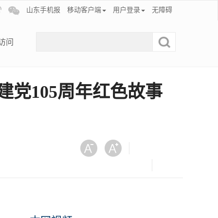
山东手机报
移动客户端
用户登录
无障碍
访问
建党105周年红色故事