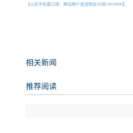
【山东手机报订阅：移动用户发送短信SD到10658000】
相关新闻
推荐阅读
查