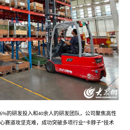
%的研发投入和40余人的研发团队，公司聚焦高性
心赛道攻坚克难，成功突破多项行业“卡脖子”技术