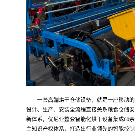
一套高端烘干仓储设备，就是一座移动的“
设计、生产、安装全流程直接关系粮食仓储安
新体系，优尼亚整套智能化烘干设备集成60余
主知识产权体系，打造出行业领先的智能控制