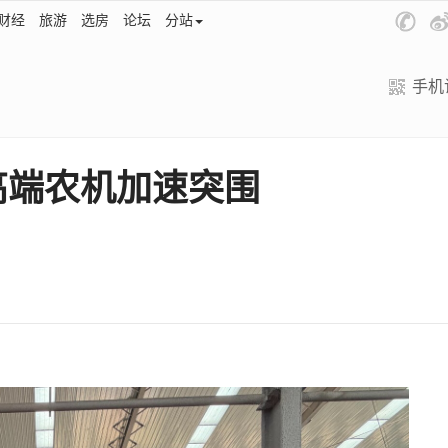
财经
旅游
选房
论坛
分站
手机
高端农机加速突围