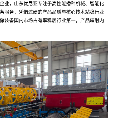
业，山东优尼亚专注于高性能播种机械、智能化
条服务，凭借过硬的产品品质与核心技术站稳行业
储装备国内市场占有率稳居行业第一，产品辐射内