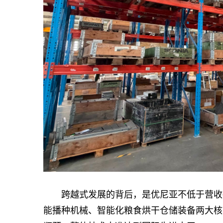
跨越式发展的背后，是优尼亚不低于营收6
能播种机械、智能化粮食烘干仓储装备两大核