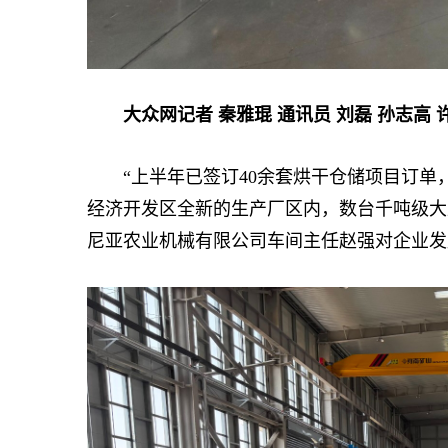
大众网记者 秦雅琨 通讯员 刘磊 孙志高 
“上半年已签订40余套烘干仓储项目订单，
经济开发区全新的生产厂区内，数台千吨级大
尼亚农业机械有限公司车间主任赵强对企业发