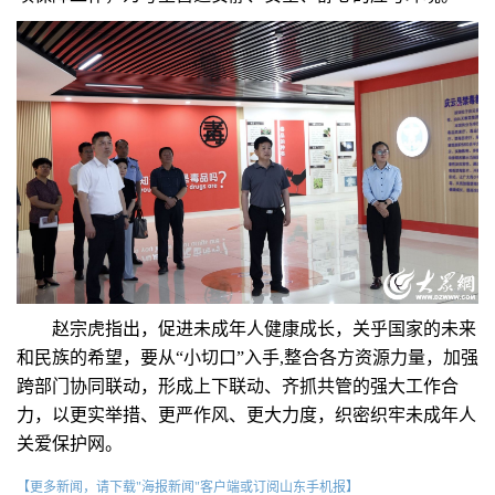
赵宗虎指出，促进未成年人健康成长，关乎国家的未来
和民族的希望，要从“小切口”入手,整合各方资源力量，加强
跨部门协同联动，形成上下联动、齐抓共管的强大工作合
力，以更实举措、更严作风、更大力度，织密织牢未成年人
关爱保护网。
【更多新闻，请下载"海报新闻"客户端或订阅山东手机报】