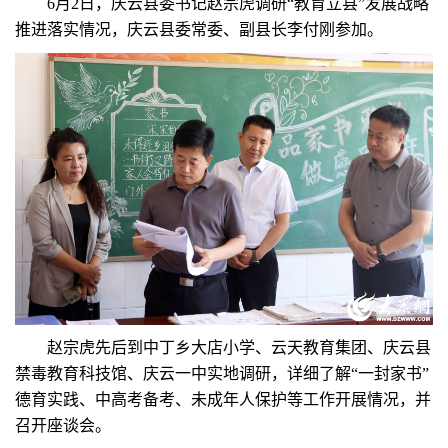
6月2日，庆云县委书记赵宗虎调研“教育立县”发展战略
推进落实情况，庆云县委常委、副县长李付刚参加。
赵宗虎先后到中丁乡大店小学、云天教育集团、庆云县
禁毒教育科技馆、庆云一中实地调研，详细了解“一封家书”
德育实践、中高考备考、未成年人保护等工作开展情况，并
召开座谈会。