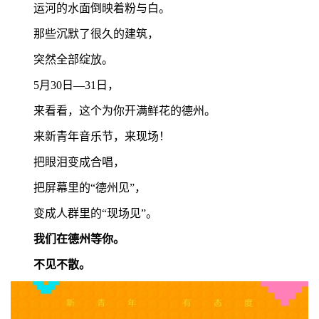
运河的水面倒映着粉与白。
那些沉默了很久的建筑，
突然全部绽放。
5月30日—31日，
来看看，这个为你开满鲜花的德州。
来新青年音乐节，来现场！
把眼泪变成合唱，
把屏幕里的“德州见”，
变成人群里的“现场见”。
我们在德州等你。
不见不散。