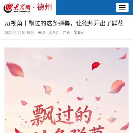
· 德州
Toggl
naviga
AI视角丨飘过的这条弹幕，让德州开出了鲜花
2026-05-21 09:46:02 来源：大众网 作者：张亚茹